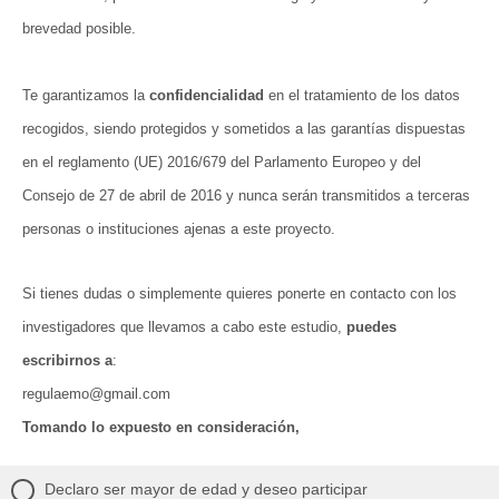
brevedad posible.
Te garantizamos la
confidencialidad
en el tratamiento de los datos
recogidos, siendo protegidos y sometidos a las garantías dispuestas
en el reglamento (UE) 2016/679 del Parlamento Europeo y del
Consejo de 27 de abril de 2016 y nunca serán transmitidos a terceras
personas o instituciones ajenas a este proyecto.
Si tienes dudas o simplemente quieres ponerte en contacto con los
investigadores que llevamos a cabo este estudio,
puedes
escribirnos a
:
regulaemo@gmail.com
Tomando lo expuesto en consideración,
Declaro ser mayor de edad y deseo participar